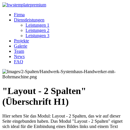
Firma
Dienstleistungen
Leistungen 1
Leistungen 2
Leistungen 3
Projekte
Galerie
Team
News
FAQ
"Layout - 2 Spalten"
(Überschrift H1)
Hier sehen Sie das Modul: Layout - 2 Spalten, das wir auf dieser
Seite eingebunden haben. Das Modul "Layout - 2 Spalten" eignet
sich ideal für die Einbindung eines Bildes links und einem Text