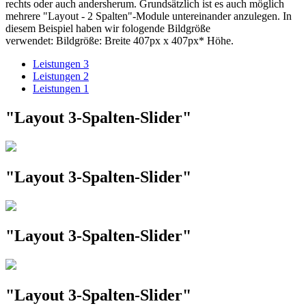
rechts oder auch andersherum. Grundsätzlich ist es auch möglich
mehrere "Layout - 2 Spalten"-Module untereinander anzulegen. In
diesem Beispiel haben wir fologende Bildgröße
verwendet: Bildgröße: Breite 407px x 407px* Höhe.
Leistungen 3
Leistungen 2
Leistungen 1
"Layout 3-Spalten-Slider"
"Layout 3-Spalten-Slider"
"Layout 3-Spalten-Slider"
"Layout 3-Spalten-Slider"