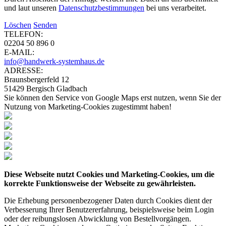
und laut unseren
Datenschutzbestimmungen
bei uns verarbeitet.
Löschen
Senden
TELEFON:
02204 50 896 0
E-MAIL:
info@handwerk-systemhaus.de
ADRESSE:
Braunsbergerfeld 12
51429 Bergisch Gladbach
Sie können den Service von Google Maps erst nutzen, wenn Sie der
Nutzung von Marketing-Cookies zugestimmt haben!
Diese Webseite nutzt Cookies und Marketing-Cookies, um die
korrekte Funktionsweise der Webseite zu gewährleisten.
Die Erhebung personenbezogener Daten durch Cookies dient der
Verbesserung Ihrer Benutzererfahrung, beispielsweise beim Login
oder der reibungslosen Abwicklung von Bestellvorgängen.