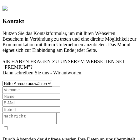
Kontakt
Nutzen Sie das Kontaktformular, um mit Ihren Webseiten-
Besuchern in Verbindung zu treten und eine direkte Möglichkeit zur
Kommunikation mit Ihrem Unternehmen anzubieten. Das Modul
eignet sich zur Einbindung am Ende jeder Seite.
SIE HABEN FRAGEN ZU UNSEREM WEBSEITEN-SET
"PREMIUM"?
Dann schreiben Sie uns - Wir antworten.
Durch Absenden der Anfrage werden Ihre Daten an uns übermittelt